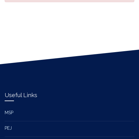
Useful Links
MSP
PEJ