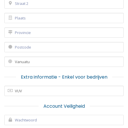
Extra informatie - Enkel voor bedrijven
Account Veiligheid