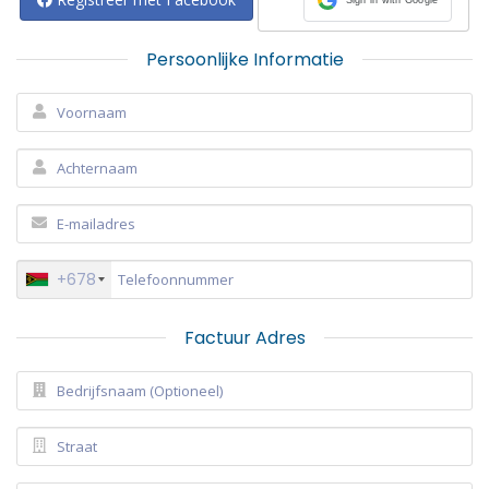
Persoonlijke Informatie
+678
Factuur Adres