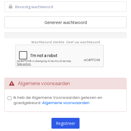
Genereer wachtwoord
Wachtwoord sterkte: Geef uw wachtwoord
Algemene voorwaarden
Ik heb de Algemene Voorwaarden gelezen en
goedgekeurd:
Algemene voorwaarden