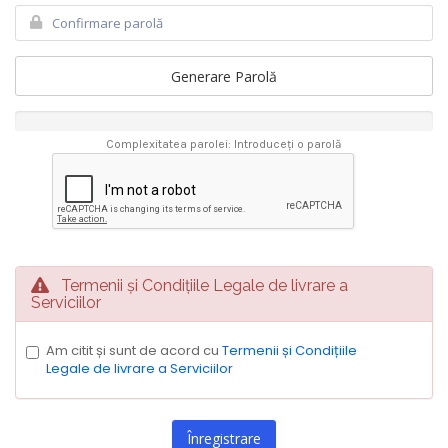
Generare Parolă
Complexitatea parolei: Introduceți o parolă
Termenii și Condițiile Legale de livrare a
Serviciilor
Am citit și sunt de acord cu
Termenii și Condițiile
Legale de livrare a Serviciilor