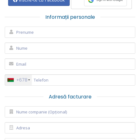
Informații personale
+678
Adresă facturare