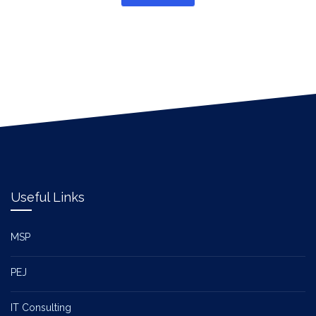
Useful Links
MSP
PEJ
IT Consulting