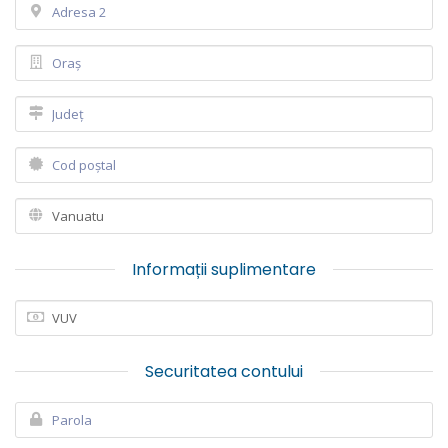
Informații suplimentare
Securitatea contului