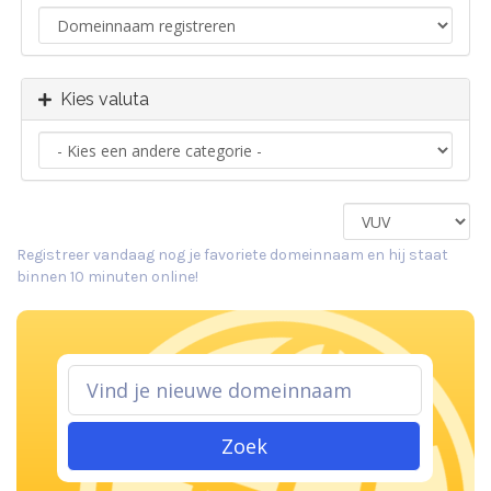
Kies valuta
Registreer vandaag nog je favoriete domeinnaam en hij staat
binnen 10 minuten online!
Zoek