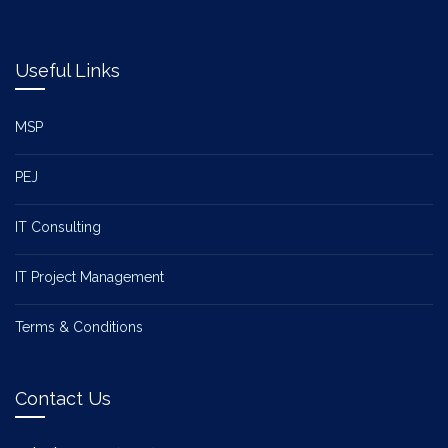
Useful Links
MSP
PEJ
IT Consulting
IT Project Management
Terms & Conditions
Contact Us