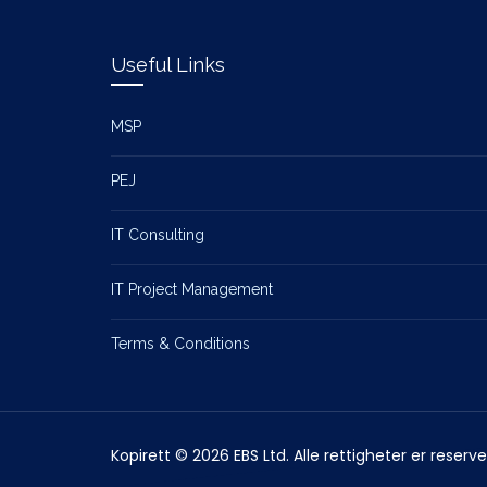
Useful Links
MSP
PEJ
IT Consulting
IT Project Management
Terms & Conditions
Kopirett © 2026 EBS Ltd. Alle rettigheter er reserve