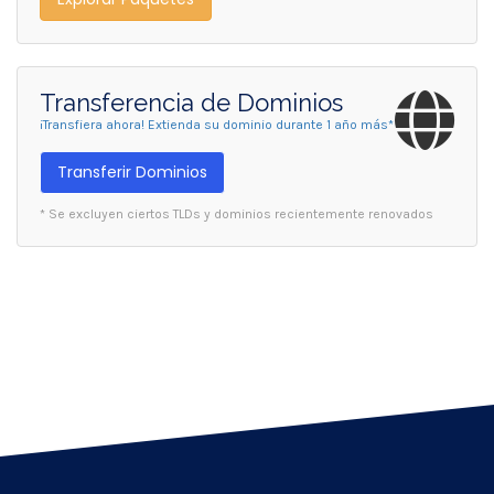
Transferencia de Dominios
¡Transfiera ahora! Extienda su dominio durante 1 año más*
Transferir Dominios
* Se excluyen ciertos TLDs y dominios recientemente renovados