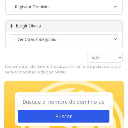
Elegir Divisa
Encuentra un dominio, introduzca un nombre o palabras clave
para comprobar la disponibilidad.
Buscar