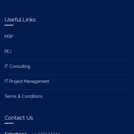
Useful Links
MSP
PEJ
IT Consulting
IT Project Management
Terms & Conditions
Contact Us