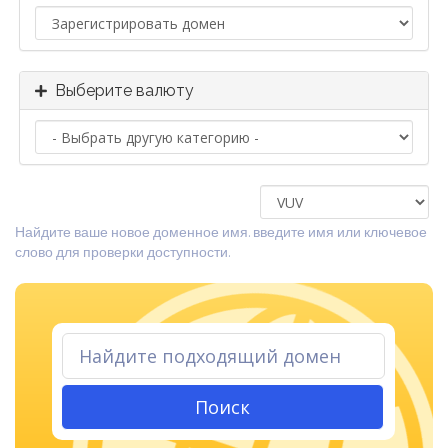
Выберите валюту
Найдите ваше новое доменное имя. введите имя или ключевое
слово для проверки доступности.
Поиск